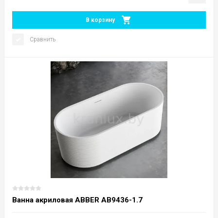
В корзину
Сравнить
Ванна акриловая ABBER AB9436-1.7