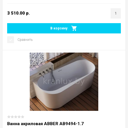
3 510.00
р.
В корзину
Сравнить
Ванна акриловая ABBER AB9494-1.7