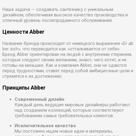
Наша задача — создавать сантехнику с уникальным
дизайном, обеспечивая высокое качество производства и
отличный уровень послепродажного обслуживания.
Ценности Abber
Название бренда происходит от немецкого выражения «Er ab
ber sich», что переводится как «отталкивается от себя».
Бренд Abber ориентирован на людей с внутренним стержнем,
которые следуют своим желаниям, знают, чего хотят, и не
готовы на меньшее. Как и компания Abber, они не сдаются
перед трудностями, ставят перед собой амбициозные цели и
стремятся к их достижению.
Принципы Abber
Современный дизайн
Каждый день ведущие мировые дизайнеры работают
над созданием коллекций, которые соответствуют
требованиям самых требовательных клиентов.
Исключительное качество
Мы постоянно ищем новые идеи и материалы,