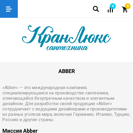
0
0
ABBER
«Abber» — это международная компания,
специализирующаяся на производстве сантехники,
отличающейся безупречным качеством и элегантным
дизайном. Для разработки своей продукции «Abber»
сотрудничает с ведущими дизайнерами и производителями
из разных уголков мира, включая Германию, Италию, Турцию,
Россию и другие страны.
Миссия Abber