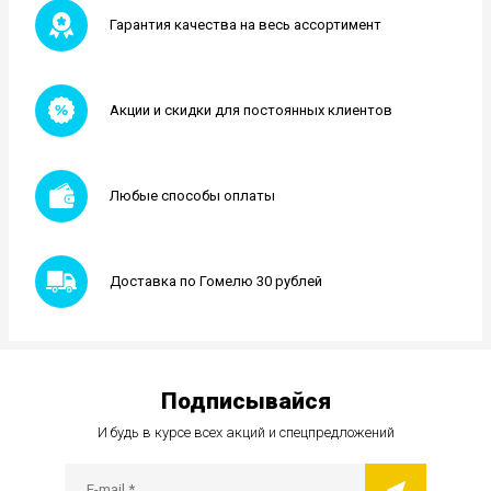
Гарантия качества на весь ассортимент
Акции и скидки для постоянных клиентов
Любые способы оплаты
Доставка по Гомелю 30 рублей
Подписывайся
И будь в курсе всех акций и спецпредложений