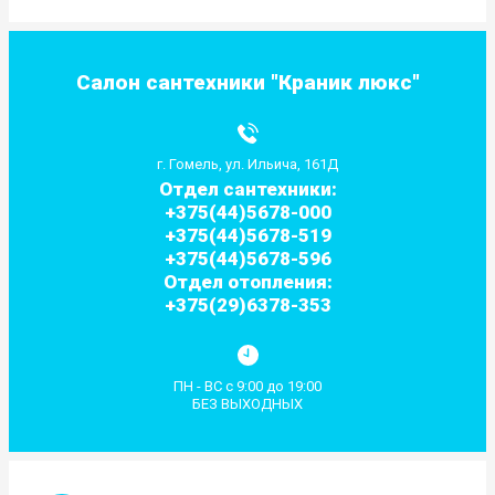
Салон сантехники "Краник люкс"
г. Гомель, ул. Ильича, 161Д
Отдел сантехники:
+375(44)5678-000
+375(44)5678-519
+375(44)5678-596
Отдел отопления:
+375(29)6378-353
ПН - ВС с 9:00 до 19:00
БЕЗ ВЫХОДНЫХ