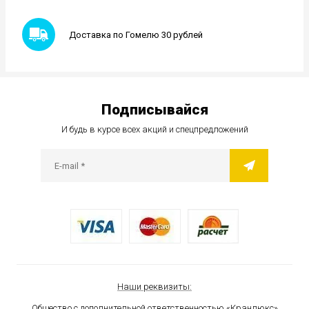
Доставка по Гомелю 30 рублей
Подписывайся
И будь в курсе всех акций и спецпредложений
Наши реквизиты:
Общество с дополнительной ответственностью «Кранлюкс»