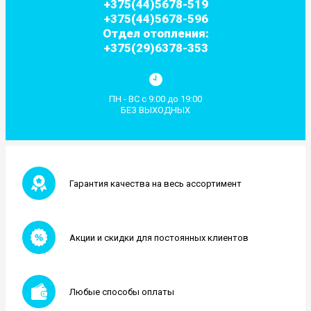
+375(44)5678-519
+375(44)5678-596
Отдел отопления:
+375(29)6378-353
ПН - ВС с 9:00 до 19:00
БЕЗ ВЫХОДНЫХ
Гарантия качества на весь ассортимент
Акции и скидки для постоянных клиентов
Любые способы оплаты