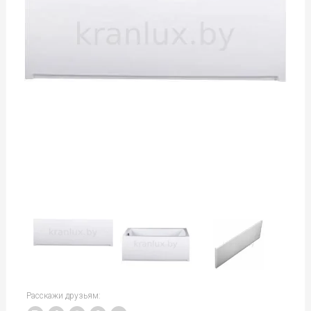
Расскажи друзьям: