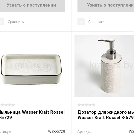
Узнать о поступлении
Узнать о поступлени
Сравнить
Сравнить
ыльница Wasser Kraft Rossel
Дозатор для жидкого м
-5729
Wasser Kraft Rossel K-57
ртикул:
WSK-5729
Артикул:
WS