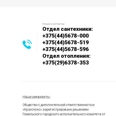
Наши контакты:
Отдел сантехники:
+375(44)5678-000
+375(44)5678-519
+375(44)5678-596
Отдел отопления:
+375(29)6378-353
Наши реквизиты:
Общество с дополнительной ответственностью
«Кранлюкс» зарегистрировано решением
Гомельского городского исполнительного комитета от