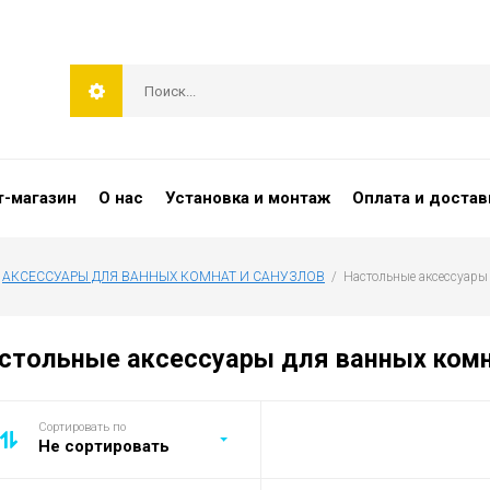
т-магазин
О нас
Установка и монтаж
Оплата и достав
 
АКСЕССУАРЫ ДЛЯ ВАННЫХ КОМНАТ И САНУЗЛОВ
  /  Настольные аксессуары
стольные аксессуары для ванных комн
Сортировать по
Не сортировать