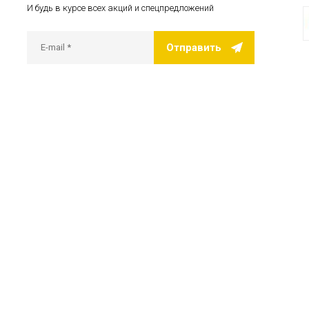
И будь в курсе всех акций и спецпредложений
Отправить