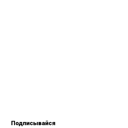
Подписывайся