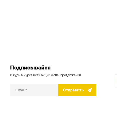
Подписывайся
И будь в курсе всех акций и спецпредложений
Отправить