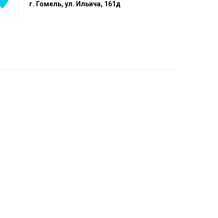
г. Гомель, ул. Ильича, 161д