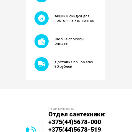
Акции и скидки для
постоянных клиентов
Любые способы
оплаты
Доставка по Гомелю
30 рублей
Наши контакты:
Отдел сантехники:
+375(44)5678-000
+375(44)5678-519