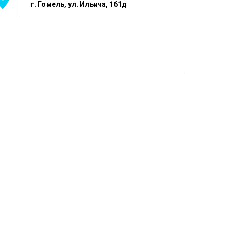
г. Гомель, ул. Ильича, 161д