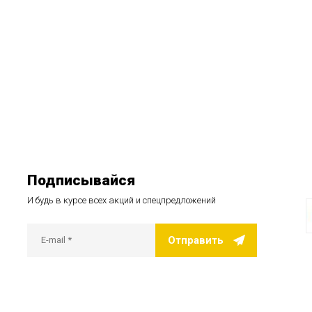
Подписывайся
И будь в курсе всех акций и спецпредложений
Отправить