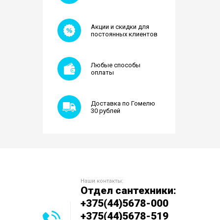
Акции и скидки для
постоянных клиентов
Любые способы
оплаты
Доставка по Гомелю
30 рублей
Наши контакты:
Отдел сантехники:
+375(44)5678-000
+375(44)5678-519