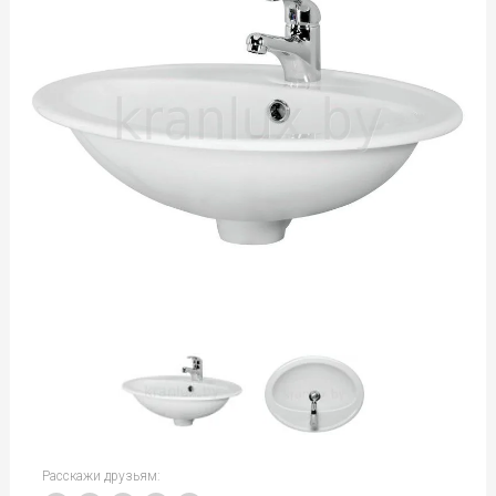
Расскажи друзьям: