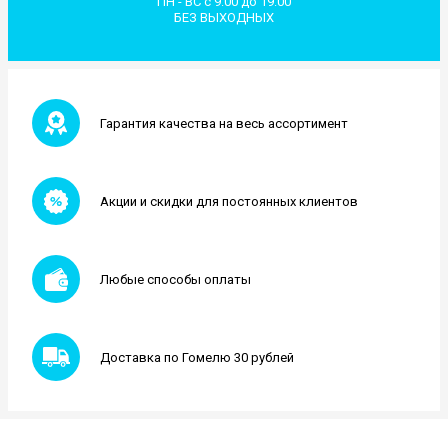
ПН - ВС с 9:00 до 19:00
БЕЗ ВЫХОДНЫХ
Гарантия качества на весь ассортимент
Акции и скидки для постоянных клиентов
Любые способы оплаты
Доставка по Гомелю 30 рублей