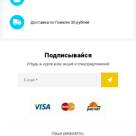
Доставка по Гомелю 30 рублей
Подписывайся
И будь в курсе всех акций и спецпредложений
Наши реквизиты: