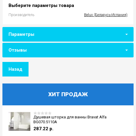
Выберите параметры товара
Производитель
Belux (Беларусь-Испания)
Параметры
Отзывы
Назад
ХИТ ПРОДАЖ
Душевая шторка для ванны Bravat Alfa
BG070.5110A
287.22
р.