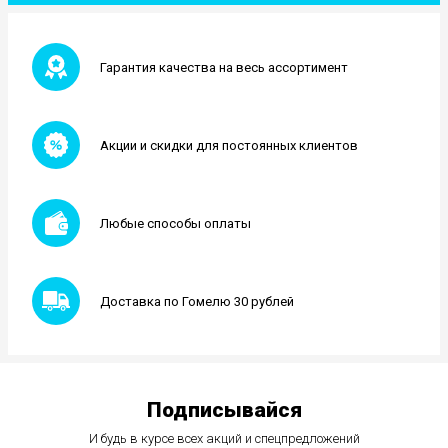
Гарантия качества на весь ассортимент
Акции и скидки для постоянных клиентов
Любые способы оплаты
Доставка по Гомелю 30 рублей
Подписывайся
И будь в курсе всех акций и спецпредложений