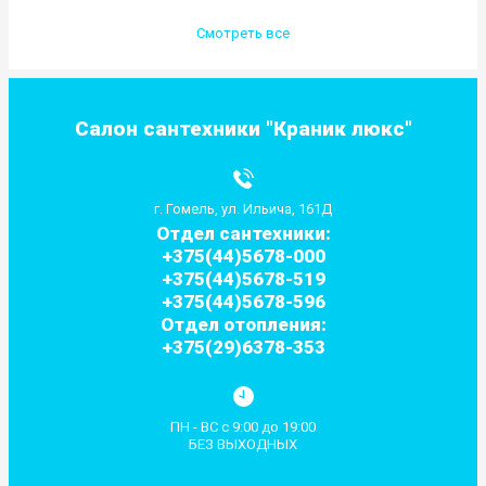
Смотреть все
Салон сантехники "Краник люкс"
г. Гомель, ул. Ильича, 161Д
Отдел сантехники:
+375(44)5678-000
+375(44)5678-519
+375(44)5678-596
Отдел отопления:
+375(29)6378-353
ПН - ВС с 9:00 до 19:00
БЕЗ ВЫХОДНЫХ