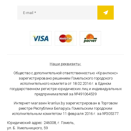
Наши реквизиты:
Общество с дополнительной ответственностью «Кранлюкс»
зарегистрировано решением Гомельского городского
исполнительного комитета от 18.02.2014 г. в Едином
государственном
регистре юридических лиц и индивидуальных
предпринимателей за №491064539
Интернет-магазин kranlux.by зарегистрирован в Торговом
реестре Республики Беларусь Гомельским городским
исполнительным комитетом 11 февраля 2016 г. за №305377.
Юридический адрес: 246008, г. Гомель,
ул. Б. Хмельницкого, 59