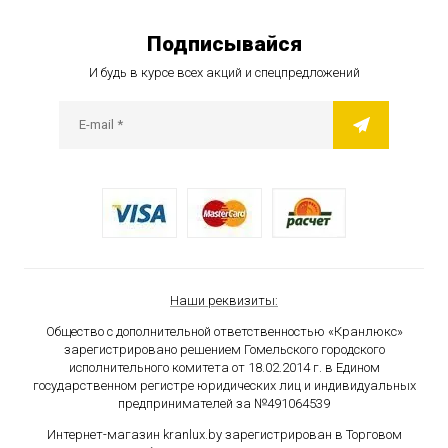
Подписывайся
И будь в курсе всех акций и спецпредложений
Наши реквизиты:
Общество с дополнительной ответственностью «Кранлюкс»
зарегистрировано решением Гомельского городского
исполнительного комитета от 18.02.2014 г. в Едином
государственном
регистре юридических лиц и индивидуальных
предпринимателей за №491064539
Интернет-магазин kranlux.by зарегистрирован в Торговом