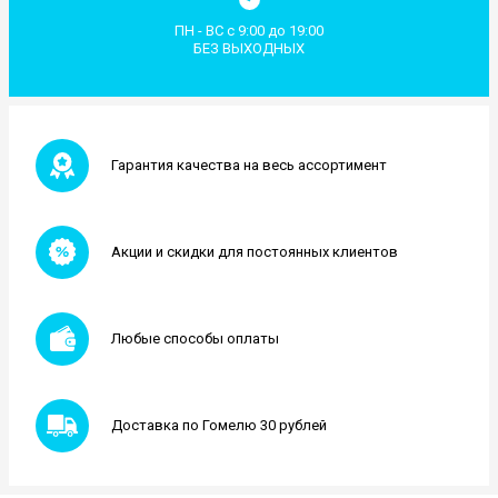
ПН - ВС с 9:00 до 19:00
БЕЗ ВЫХОДНЫХ
Гарантия качества на весь ассортимент
Акции и скидки для постоянных клиентов
Любые способы оплаты
Доставка по Гомелю 30 рублей