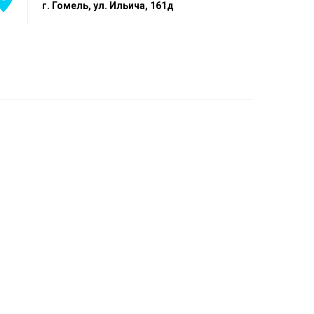
г. Гомель, ул. Ильича, 161д