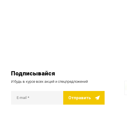
Подписывайся
И будь в курсе всех акций и спецпредложений
Отправить