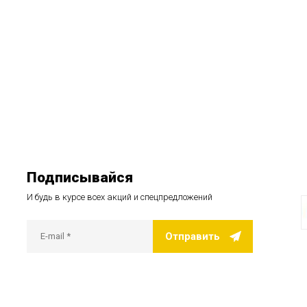
Подписывайся
И будь в курсе всех акций и спецпредложений
Отправить