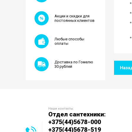
Акции и скидки для
постоянных клиентов
Любые способы
оплаты
Доставка по Гомелю
30 рублей
Наза
Наши контакты:
Отдел сантехники:
+375(44)5678-000
+375(44)5678-519