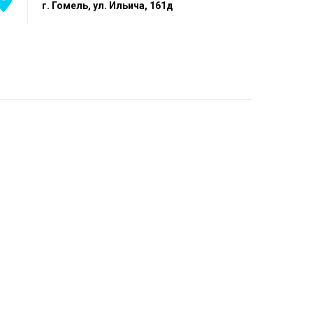
г. Гомель, ул. Ильича, 161д