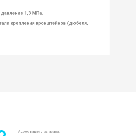
 давление 1,3 МПа.
етали крепления кронштейнов (дюбеля,
Адрес нашего магазина: