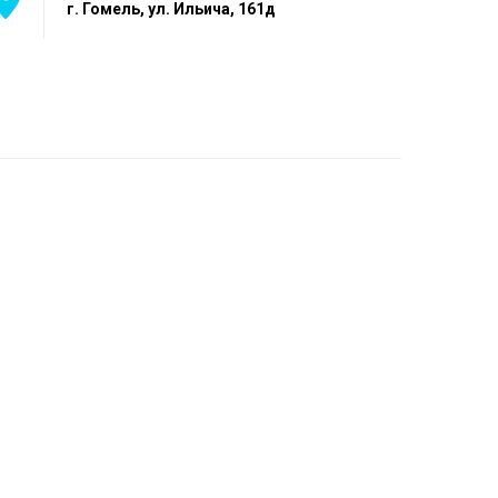
г. Гомель, ул. Ильича, 161д