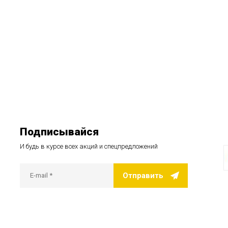
Подписывайся
И будь в курсе всех акций и спецпредложений
Отправить