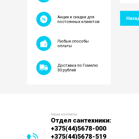
Акции и скидки для
Наза
постоянных клиентов
Любые способы
оплаты
Доставка по Гомелю
30 рублей
Наши контакты:
Отдел сантехники:
+375(44)5678-000
+375(44)5678-519