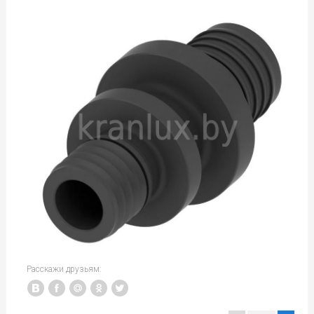
Расскажи друзьям: