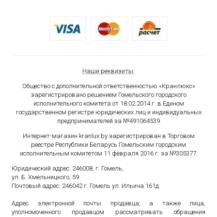
Наши реквизиты:
Общество с дополнительной ответственностью «Кранлюкс»
зарегистрировано решением Гомельского городского
исполнительного комитета от 18.02.2014 г. в Едином
государственном
регистре юридических лиц и индивидуальных
предпринимателей за №491064539
Интернет-магазин kranlux.by зарегистрирован в Торговом
реестре Республики Беларусь Гомельским городским
исполнительным комитетом 11 февраля 2016 г. за №305377.
Юридический адрес: 246008, г. Гомель,
ул. Б. Хмельницкого, 59
Почтовый адрес: 246042 г. Гомель ул. Ильича 161д
Адрес электронной почты продавца, а также лица,
уполномоченного продавцом рассматривать обращения