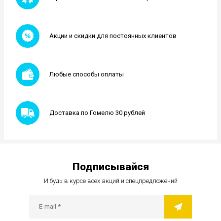
Акции и скидки для постоянных клиентов
Любые способы оплаты
Доставка по Гомелю 30 рублей
Подписывайся
И будь в курсе всех акций и спецпредложений