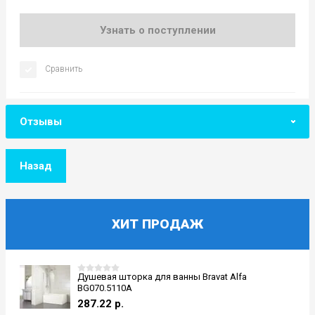
Узнать о поступлении
Сравнить
Отзывы
Назад
ХИТ ПРОДАЖ
Душевая шторка для ванны Bravat Alfa
BG070.5110A
287.22
р.