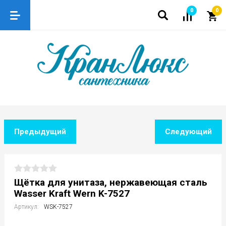
0
0
Предыдущий
Следующий
Щётка для унитаза, нержавеющая сталь
Wasser Kraft Wern K-7527
Артикул:
WSK-7527