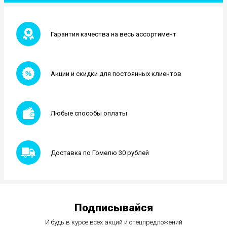
Гарантия качества на весь ассортимент
Акции и скидки для постоянных клиентов
Любые способы оплаты
Доставка по Гомелю 30 рублей
Подписывайся
И будь в курсе всех акций и спецпредложений