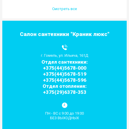
Смотреть все
Салон сантехники "Краник люкс"
г. Гомель, ул. Ильича, 161Д
Отдел сантехники:
+375(44)5678-000
+375(44)5678-519
+375(44)5678-596
Отдел отопления:
+375(29)6378-353
ПН - ВС с 9:00 до 19:00
БЕЗ ВЫХОДНЫХ