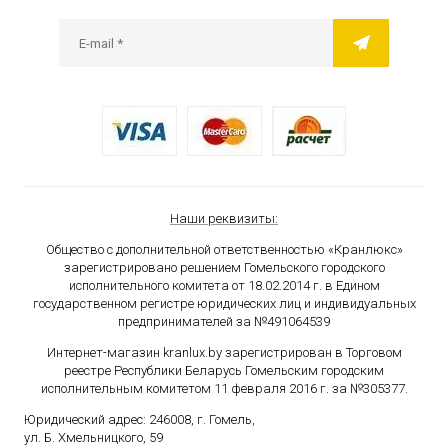
Наши реквизиты:
Общество с дополнительной ответственностью «Кранлюкс»
зарегистрировано решением Гомельского городского
исполнительного комитета от 18.02.2014 г. в Едином
государственном
регистре юридических лиц и индивидуальных
предпринимателей за №491064539
Интернет-магазин kranlux.by зарегистрирован в Торговом
реестре Республики Беларусь Гомельским городским
исполнительным комитетом 11 февраля 2016 г. за №305377.
Юридический адрес: 246008, г. Гомель,
ул. Б. Хмельницкого, 59