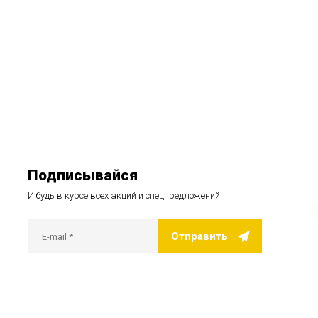
Подписывайся
И будь в курсе всех акций и спецпредложений
Отправить