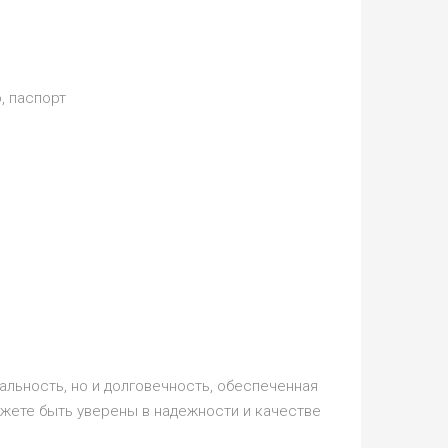
, паспорт
альность, но и долговечность, обеспеченная
жете быть уверены в надежности и качестве