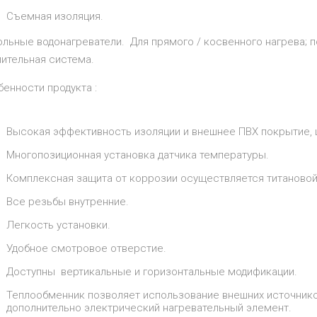
Съемная изоляция.
льные водонагреватели. Для прямого / косвенного нагрева; 
пительная система.
енности продукта :
Высокая эффективность изоляции и внешнее ПВХ покрытие, 
Многопозиционная установка датчика температуры.
Комплексная защита от коррозии осуществляется титановой
Все резьбы внутренние.
Легкость установки.
Удобное смотровое отверстие.
Доступны вертикальные и горизонтальные модификации.
Теплообменник позволяет использование внешних источников
дополнительно электрический нагревательный элемент.