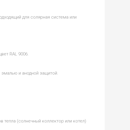
подходящий для солярная система или
цвет RAL 9006.
 эмалью и анодной защитой.
 тепла (солнечный коллектор или котел)