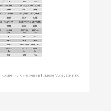
ь косвенного нагрева в Гомеле Sunsystem по