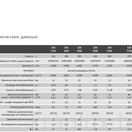
нические данные: