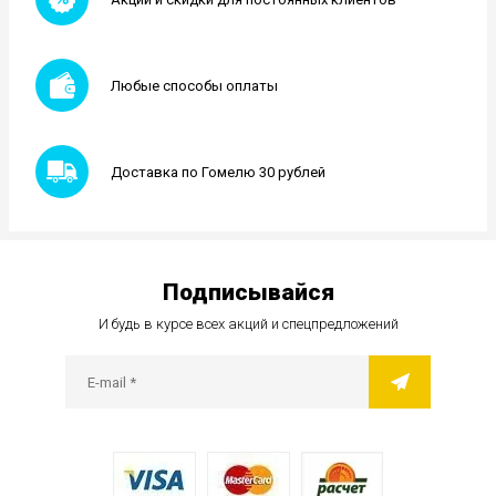
Любые способы оплаты
Доставка по Гомелю 30 рублей
Подписывайся
И будь в курсе всех акций и спецпредложений