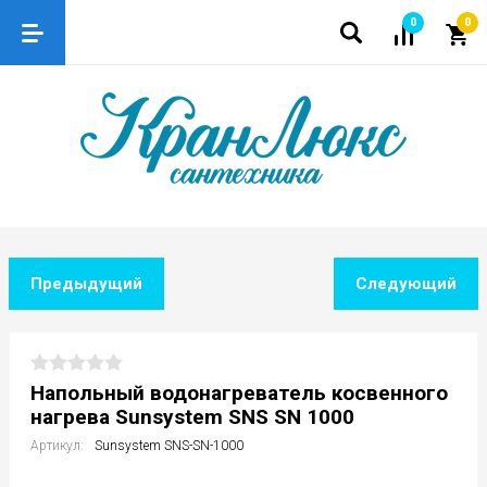
0
0
Предыдущий
Следующий
Напольный водонагреватель косвенного
нагрева Sunsystem SNS SN 1000
Артикул:
Sunsystem SNS-SN-1000