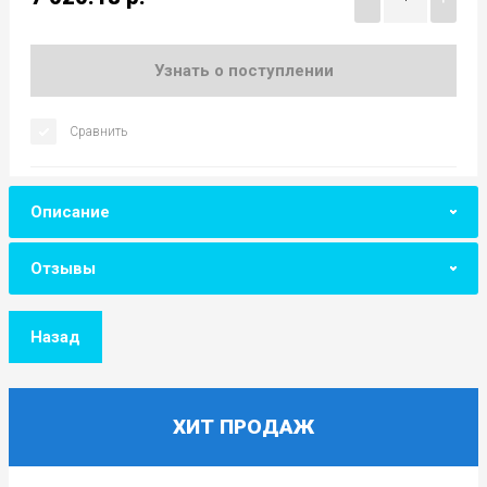
Узнать о поступлении
Сравнить
Описание
Отзывы
Назад
ХИТ ПРОДАЖ