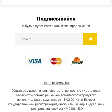
Подписывайся
И будь в курсе всех акций и спецпредложений
Наши реквизиты:
Общество с дополнительной ответственностью «Кранлюкс»
зарегистрировано решением Гомельского городского
исполнительного комитета от 18.02.2014 г. в Едином
государственном
регистре юридических лиц и индивидуальных
предпринимателей за №491064539