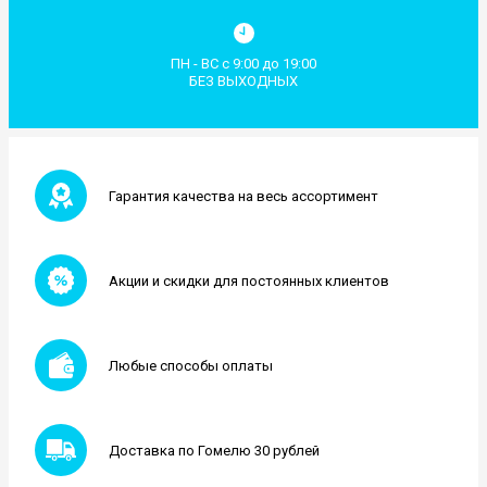
ПН - ВС с 9:00 до 19:00
БЕЗ ВЫХОДНЫХ
Гарантия качества на весь ассортимент
Акции и скидки для постоянных клиентов
Любые способы оплаты
Доставка по Гомелю 30 рублей