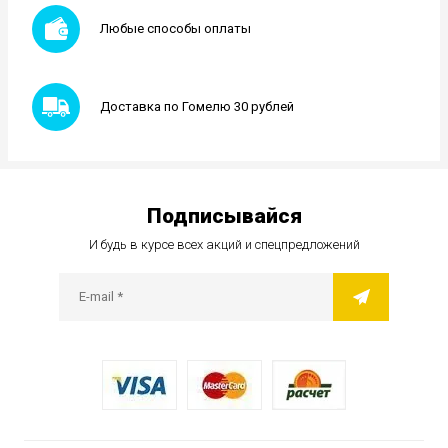
Любые способы оплаты
Доставка по Гомелю 30 рублей
Подписывайся
И будь в курсе всех акций и спецпредложений