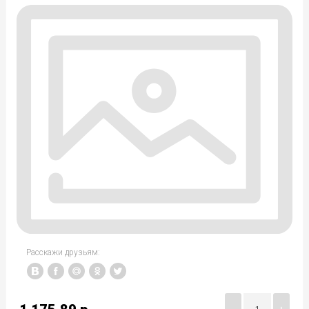
Расскажи друзьям: