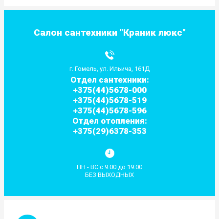
Салон сантехники "Краник люкс"
г. Гомель, ул. Ильича, 161Д
Отдел сантехники:
+375(44)5678-000
+375(44)5678-519
+375(44)5678-596
Отдел отопления:
+375(29)6378-353
ПН - ВС с 9:00 до 19:00
БЕЗ ВЫХОДНЫХ