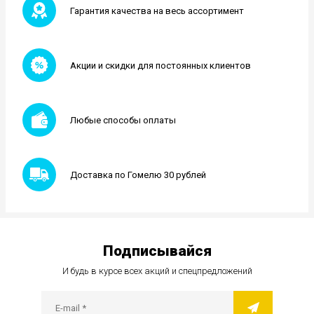
Гарантия качества на весь ассортимент
Акции и скидки для постоянных клиентов
Любые способы оплаты
Доставка по Гомелю 30 рублей
Подписывайся
И будь в курсе всех акций и спецпредложений