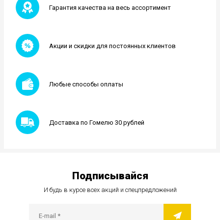
Гарантия качества на весь ассортимент
Акции и скидки для постоянных клиентов
Любые способы оплаты
Доставка по Гомелю 30 рублей
Подписывайся
И будь в курсе всех акций и спецпредложений