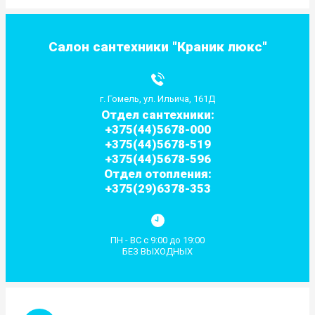
Салон сантехники "Краник люкс"
г. Гомель, ул. Ильича, 161Д
Отдел сантехники:
+375(44)5678-000
+375(44)5678-519
+375(44)5678-596
Отдел отопления:
+375(29)6378-353
ПН - ВС с 9:00 до 19:00
БЕЗ ВЫХОДНЫХ