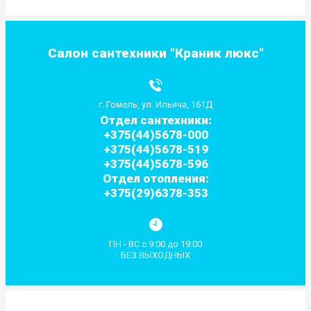
Салон сантехники "Краник люкс"
г. Гомель, ул. Ильича, 161Д
Отдел сантехники:
+375(44)5678-000
+375(44)5678-519
+375(44)5678-596
Отдел отопления:
+375(29)6378-353
ПН - ВС с 9:00 до 19:00
БЕЗ ВЫХОДНЫХ