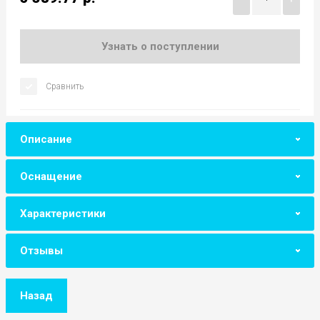
Узнать о поступлении
Сравнить
Описание
Оснащение
Характеристики
Отзывы
Назад