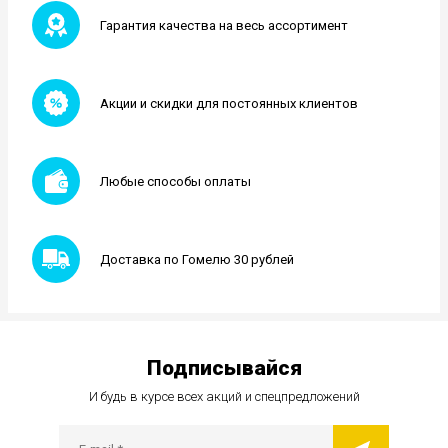
Гарантия качества на весь ассортимент
Акции и скидки для постоянных клиентов
Любые способы оплаты
Доставка по Гомелю 30 рублей
Подписывайся
И будь в курсе всех акций и спецпредложений