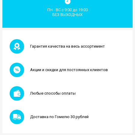
ПН - ВС с 9:00 до 19:00
БЕЗ ВЫХОДНЫХ
Гарантия качества на весь ассортимент
Акции и скидки для постоянных клиентов
Любые способы оплаты
Доставка по Гомелю 30 рублей