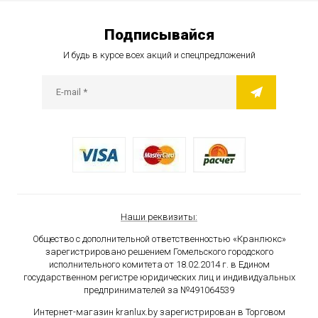
Подписывайся
И будь в курсе всех акций и спецпредложений
Наши реквизиты:
Общество с дополнительной ответственностью «Кранлюкс»
зарегистрировано решением Гомельского городского
исполнительного комитета от 18.02.2014 г. в Едином
государственном
регистре юридических лиц и индивидуальных
предпринимателей за №491064539
Интернет-магазин kranlux.by зарегистрирован в Торговом