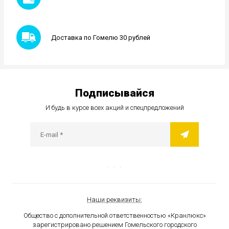
Доставка по Гомелю 30 рублей
Подписывайся
И будь в курсе всех акций и спецпредложений
Наши реквизиты:
Общество с дополнительной ответственностью «Кранлюкс»
зарегистрировано решением Гомельского городского