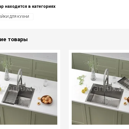
ар находится в категориях
ЙКИ ДЛЯ КУХНИ
ие товары