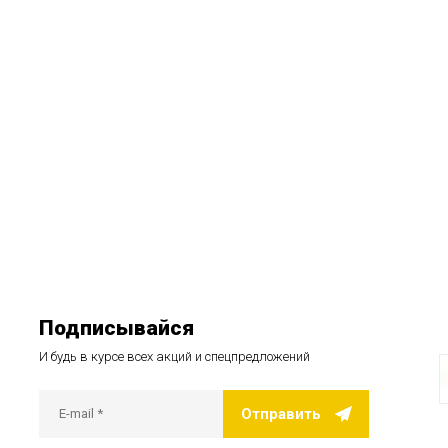
Подписывайся
И будь в курсе всех акций и спецпредложений
Отправить