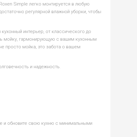
Roxen Simple легко монтируется в любую
 достаточно регулярной влажной уборки, чтобы
 кухонный интерьер, от классического до
ь мойку, гармонирующую с вашим кухонным
не просто мойка, это забота о вашем
долговечность и надежность.
ле и обновите свою кухню с минимальными